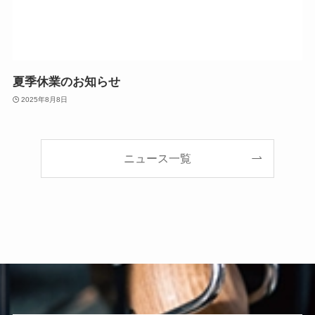
夏季休業のお知らせ
2025年8月8日
ニュース一覧