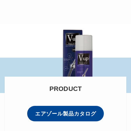
PRODUCT
エアゾール製品カタログ