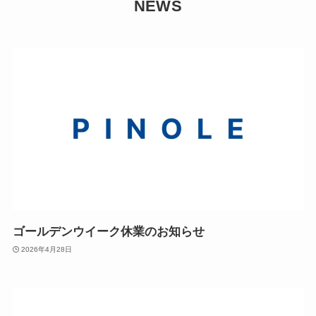
NEWS
ゴールデンウイーク休業のお知らせ
2026年4月28日