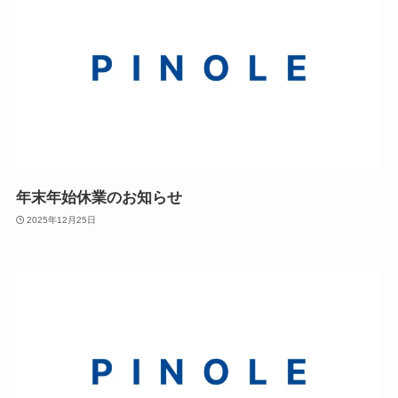
年末年始休業のお知らせ
2025年12月25日