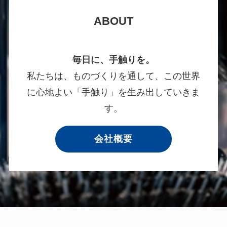
ABOUT
毎日に、手触りを。
私たちは、ものづくりを通して、この世界
に心地よい「手触り」を生み出していきま
す。
会社概要