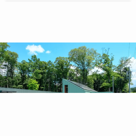
SERVICE
ピノーレが展開する各種サービスをご紹介し