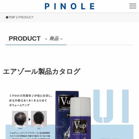
TOP
PRODUCT
PRODUCT
– 商品 –
エアゾール製品カタログ