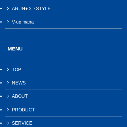
ARUN+ 3D STYLE
V-up mana
MENU
TOP
NEWS
ABOUT
PRODUCT
SERVICE