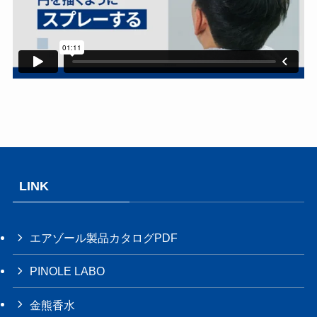
LINK
エアゾール製品カタログPDF
PINOLE LABO
金熊香水