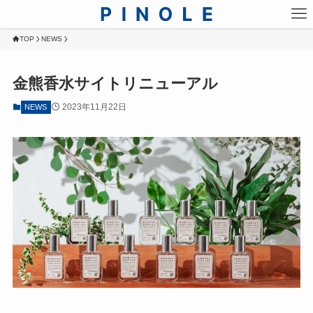
TOP
NEWS
金熊香水サイトリニューアル
2023年11月22日
NEWS