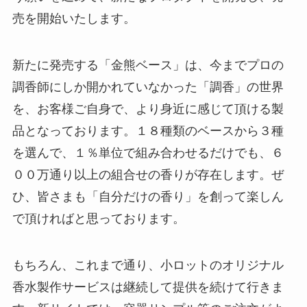
売を開始いたします。
新たに発売する「金熊ベース」は、今までプロの
調香師にしか開かれていなかった「調香」の世界
を、お客様ご自身で、より身近に感じて頂ける製
品となっております。１８種類のベースから３種
を選んで、１％単位で組み合わせるだけでも、６
００万通り以上の組合せの香りが存在します。ぜ
ひ、皆さまも「自分だけの香り」を創って楽しん
で頂ければと思っております。
もちろん、これまで通り、小ロットのオリジナル
香水製作サービスは継続して提供を続けて行きま