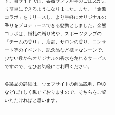
す。新サイトでは、容器サンプル等のご注文がよ
り簡単にできるようになりました。また、「金熊
コラボ」をリリースし、より手軽にオリジナルの
香りをプロデュースできる態勢としました。金熊
コラボは、婚礼の贈り物や、スポーツクラブの
「チームの香り」、店舗、サロンの香り、コンサ
ート等のイベント、記念品など様々なシーンで、
少ない数からオリジナルの香水を創れるサービス
ですので、ぜひお気軽にご利用ください。
各製品の詳細は、ウェブサイトの商品説明、FAQ
などに詳しく載せておりますので、そちらをご覧
いただければと思います。