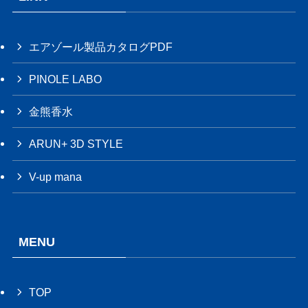
エアゾール製品カタログPDF
PINOLE LABO
金熊香水
ARUN+ 3D STYLE
V-up mana
MENU
TOP