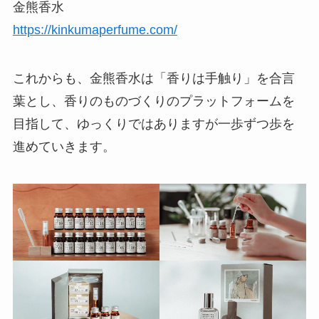
金熊香水
https://kinkumaperfume.com/
これからも、金熊香水は「香りは手触り」を合言
葉とし、香りのものづくりのプラットフォームを
目指して、ゆっくりではありますが一歩ずつ歩を
進めていきます。