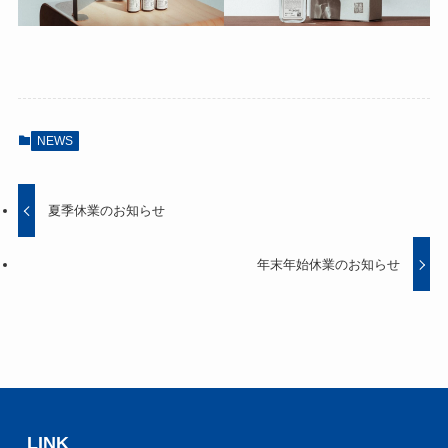
NEWS
夏季休業のお知らせ
年末年始休業の​お知らせ
LINK