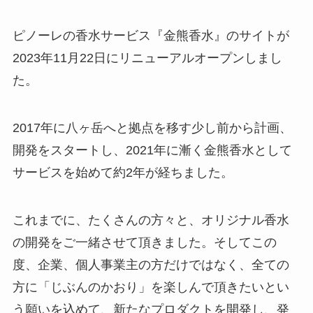
ピノーレの香水サービス『金熊香水』のサイトが
2023年11月22日にリニューアルオープンしまし
た。
2017年に八ヶ岳へと拠点を移す少し前から計画、
開発をスタートし、2021年に漸く金熊香水として
サービスを始めて約2年が経ちました。
これまでに、たくさんの方々と、オリジナル香水
の開発をご一緒させて頂きました。そしてこの
度、企業、個人事業主の方だけではなく、全ての
方に「じぶんのかおり」を楽しんで頂きたいとい
う願いを込めて、新たなプロダクトを開発し、発